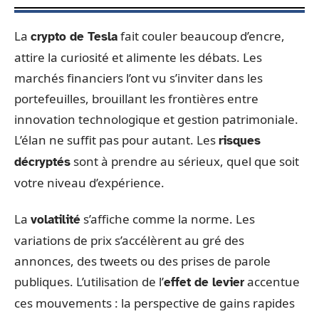
La
fait couler beaucoup d’encre,
crypto de Tesla
attire la curiosité et alimente les débats. Les
marchés financiers l’ont vu s’inviter dans les
portefeuilles, brouillant les frontières entre
innovation technologique et gestion patrimoniale.
L’élan ne suffit pas pour autant. Les
risques
sont à prendre au sérieux, quel que soit
décryptés
votre niveau d’expérience.
La
s’affiche comme la norme. Les
volatilité
variations de prix s’accélèrent au gré des
annonces, des tweets ou des prises de parole
publiques. L’utilisation de l’
accentue
effet de levier
ces mouvements : la perspective de gains rapides