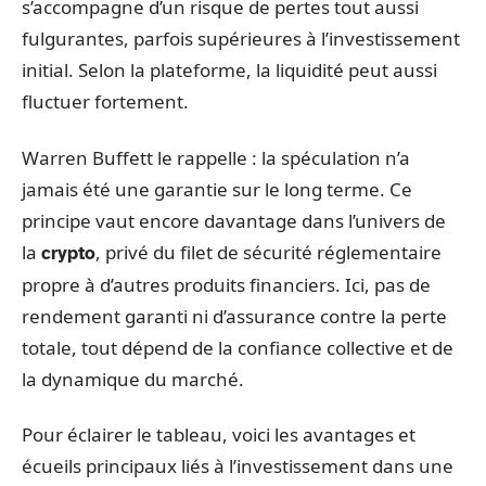
s’accompagne d’un risque de pertes tout aussi
fulgurantes, parfois supérieures à l’investissement
initial. Selon la plateforme, la liquidité peut aussi
fluctuer fortement.
Warren Buffett le rappelle : la spéculation n’a
jamais été une garantie sur le long terme. Ce
principe vaut encore davantage dans l’univers de
la
, privé du filet de sécurité réglementaire
crypto
propre à d’autres produits financiers. Ici, pas de
rendement garanti ni d’assurance contre la perte
totale, tout dépend de la confiance collective et de
la dynamique du marché.
Pour éclairer le tableau, voici les avantages et
écueils principaux liés à l’investissement dans une