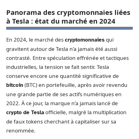
Panorama des cryptomonnaies liées
à Tesla : état du marché en 2024
En 2024, le marché des
qui
cryptomonnaies
gravitent autour de Tesla n’a jamais été aussi
contrasté. Entre spéculation effrénée et tactiques
industrielles, la tension se fait sentir. Tesla
conserve encore une quantité significative de
(BTC) en portefeuille, après avoir revendu
bitcoin
une grande partie de ses actifs numériques en
2022. À ce jour, la marque n’a jamais lancé de
officielle, malgré la multiplication
crypto de Tesla
de faux tokens cherchant à capitaliser sur sa
renommée.