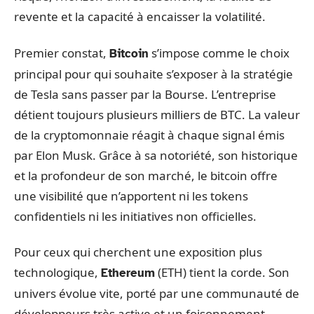
revente et la capacité à encaisser la volatilité.
Premier constat,
s’impose comme le choix
Bitcoin
principal pour qui souhaite s’exposer à la stratégie
de Tesla sans passer par la Bourse. L’entreprise
détient toujours plusieurs milliers de BTC. La valeur
de la cryptomonnaie réagit à chaque signal émis
par Elon Musk. Grâce à sa notoriété, son historique
et la profondeur de son marché, le bitcoin offre
une visibilité que n’apportent ni les tokens
confidentiels ni les initiatives non officielles.
Pour ceux qui cherchent une exposition plus
technologique,
(ETH) tient la corde. Son
Ethereum
univers évolue vite, porté par une communauté de
développeurs très active et un foisonnement