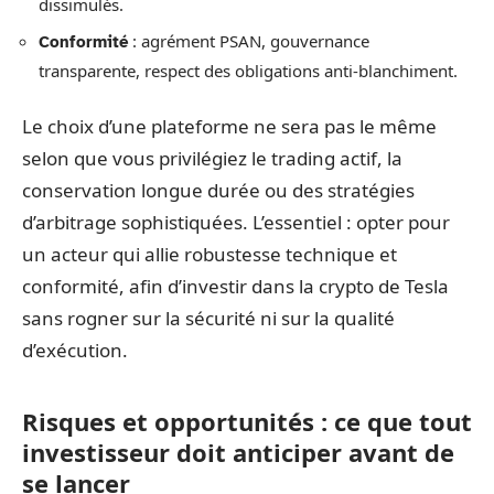
dissimulés.
: agrément PSAN, gouvernance
Conformité
transparente, respect des obligations anti-blanchiment.
Le choix d’une plateforme ne sera pas le même
selon que vous privilégiez le trading actif, la
conservation longue durée ou des stratégies
d’arbitrage sophistiquées. L’essentiel : opter pour
un acteur qui allie robustesse technique et
conformité, afin d’investir dans la crypto de Tesla
sans rogner sur la sécurité ni sur la qualité
d’exécution.
Risques et opportunités : ce que tout
investisseur doit anticiper avant de
se lancer