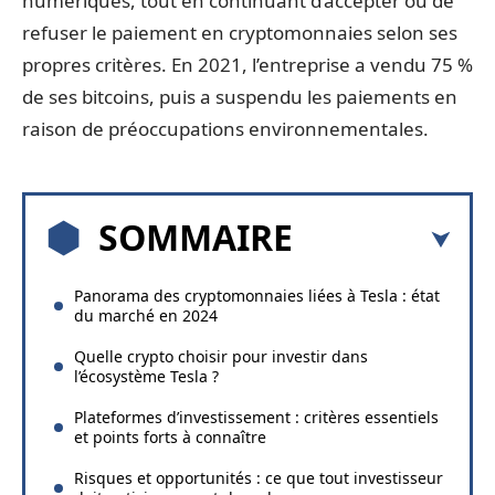
numériques, tout en continuant d’accepter ou de
refuser le paiement en cryptomonnaies selon ses
propres critères. En 2021, l’entreprise a vendu 75 %
de ses bitcoins, puis a suspendu les paiements en
raison de préoccupations environnementales.
SOMMAIRE
Panorama des cryptomonnaies liées à Tesla : état
du marché en 2024
Quelle crypto choisir pour investir dans
l’écosystème Tesla ?
Plateformes d’investissement : critères essentiels
et points forts à connaître
Risques et opportunités : ce que tout investisseur