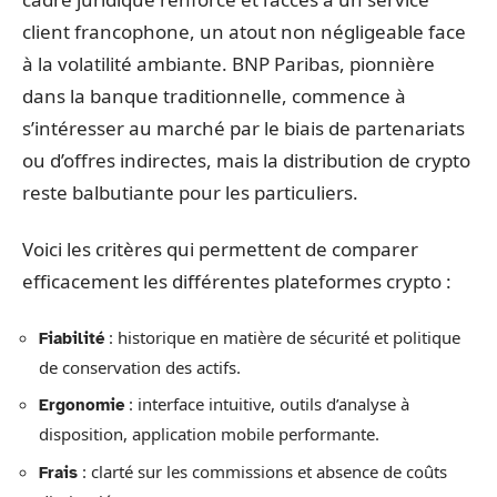
client francophone, un atout non négligeable face
à la volatilité ambiante. BNP Paribas, pionnière
dans la banque traditionnelle, commence à
s’intéresser au marché par le biais de partenariats
ou d’offres indirectes, mais la distribution de crypto
reste balbutiante pour les particuliers.
Voici les critères qui permettent de comparer
efficacement les différentes plateformes crypto :
: historique en matière de sécurité et politique
Fiabilité
de conservation des actifs.
: interface intuitive, outils d’analyse à
Ergonomie
disposition, application mobile performante.
: clarté sur les commissions et absence de coûts
Frais