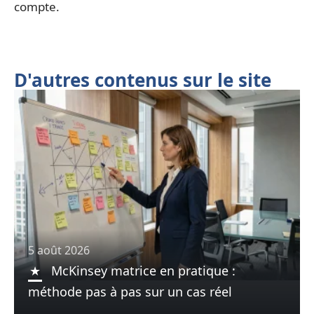
compte.
D'autres contenus sur le site
5 août 2026
McKinsey matrice en pratique :
méthode pas à pas sur un cas réel