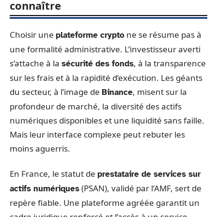
connaître
Choisir une
ne se résume pas à
plateforme crypto
une formalité administrative. L’investisseur averti
s’attache à la
, à la transparence
sécurité des fonds
sur les frais et à la rapidité d’exécution. Les géants
du secteur, à l’image de
, misent sur la
Binance
profondeur de marché, la diversité des actifs
numériques disponibles et une liquidité sans faille.
Mais leur interface complexe peut rebuter les
moins aguerris.
En France, le statut de
prestataire de services sur
(PSAN), validé par l’AMF, sert de
actifs numériques
repère fiable. Une plateforme agréée garantit un
cadre juridique renforcé et l’accès à un service