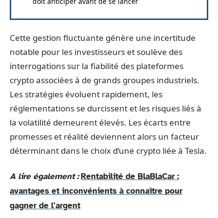
doit anticiper avant de se lancer
Cette gestion fluctuante génère une incertitude
notable pour les investisseurs et soulève des
interrogations sur la fiabilité des plateformes
crypto associées à de grands groupes industriels.
Les stratégies évoluent rapidement, les
réglementations se durcissent et les risques liés à
la volatilité demeurent élevés. Les écarts entre
promesses et réalité deviennent alors un facteur
déterminant dans le choix d’une crypto liée à Tesla.
A lire également :
Rentabilité de BlaBlaCar :
avantages et inconvénients à connaître pour
gagner de l'argent