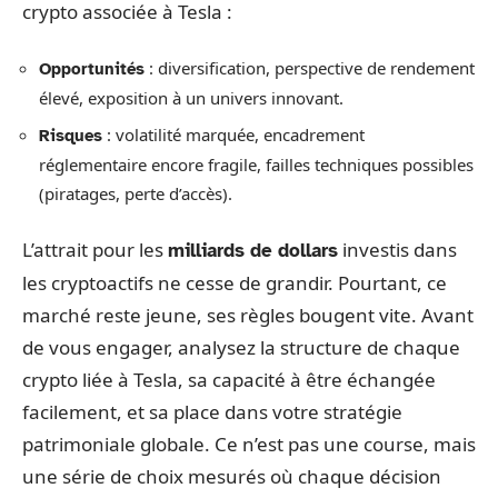
crypto associée à Tesla :
: diversification, perspective de rendement
Opportunités
élevé, exposition à un univers innovant.
: volatilité marquée, encadrement
Risques
réglementaire encore fragile, failles techniques possibles
(piratages, perte d’accès).
L’attrait pour les
investis dans
milliards de dollars
les cryptoactifs ne cesse de grandir. Pourtant, ce
marché reste jeune, ses règles bougent vite. Avant
de vous engager, analysez la structure de chaque
crypto liée à Tesla, sa capacité à être échangée
facilement, et sa place dans votre stratégie
patrimoniale globale. Ce n’est pas une course, mais
une série de choix mesurés où chaque décision