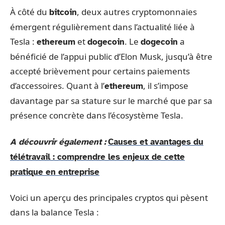
À côté du
, deux autres cryptomonnaies
bitcoin
émergent régulièrement dans l’actualité liée à
Tesla :
et
. Le
a
ethereum
dogecoin
dogecoin
bénéficié de l’appui public d’Elon Musk, jusqu’à être
accepté brièvement pour certains paiements
d’accessoires. Quant à l’
, il s’impose
ethereum
davantage par sa stature sur le marché que par sa
présence concrète dans l’écosystème Tesla.
A découvrir également :
Causes et avantages du
télétravail : comprendre les enjeux de cette
pratique en entreprise
Voici un aperçu des principales cryptos qui pèsent
dans la balance Tesla :