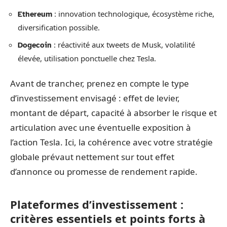
: innovation technologique, écosystème riche,
Ethereum
diversification possible.
: réactivité aux tweets de Musk, volatilité
Dogecoin
élevée, utilisation ponctuelle chez Tesla.
Avant de trancher, prenez en compte le type
d’investissement envisagé : effet de levier,
montant de départ, capacité à absorber le risque et
articulation avec une éventuelle exposition à
l’action Tesla. Ici, la cohérence avec votre stratégie
globale prévaut nettement sur tout effet
d’annonce ou promesse de rendement rapide.
Plateformes d’investissement :
critères essentiels et points forts à