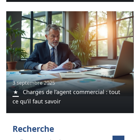
3 septembre 2025
Charges de l’agent commercial : tout
ce qu’il faut savoir
Recherche