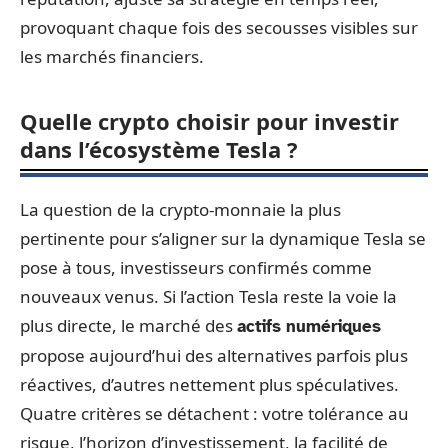
provoquant chaque fois des secousses visibles sur
les marchés financiers.
Quelle crypto choisir pour investir
dans l’écosystème Tesla ?
La question de la crypto-monnaie la plus
pertinente pour s’aligner sur la dynamique Tesla se
pose à tous, investisseurs confirmés comme
nouveaux venus. Si l’action Tesla reste la voie la
plus directe, le marché des
actifs numériques
propose aujourd’hui des alternatives parfois plus
réactives, d’autres nettement plus spéculatives.
Quatre critères se détachent : votre tolérance au
risque, l’horizon d’investissement, la facilité de