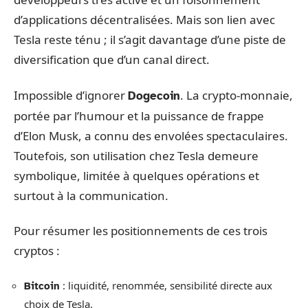
d’applications décentralisées. Mais son lien avec
Tesla reste ténu ; il s’agit davantage d’une piste de
diversification que d’un canal direct.
Impossible d’ignorer
. La crypto-monnaie,
Dogecoin
portée par l’humour et la puissance de frappe
d’Elon Musk, a connu des envolées spectaculaires.
Toutefois, son utilisation chez Tesla demeure
symbolique, limitée à quelques opérations et
surtout à la communication.
Pour résumer les positionnements de ces trois
cryptos :
: liquidité, renommée, sensibilité directe aux
Bitcoin
choix de Tesla.