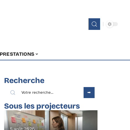
PRESTATIONS
Recherche
Sous les projecteurs
5 août 2026