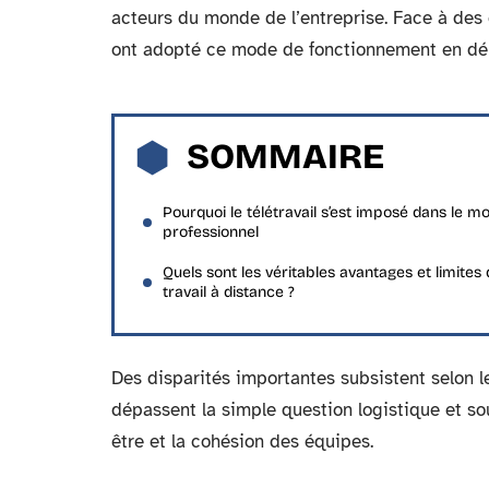
acteurs du monde de l’entreprise. Face à des 
ont adopté ce mode de fonctionnement en dépit
SOMMAIRE
Pourquoi le télétravail s’est imposé dans le m
professionnel
Quels sont les véritables avantages et limites
travail à distance ?
Des disparités importantes subsistent selon le
dépassent la simple question logistique et sou
être et la cohésion des équipes.