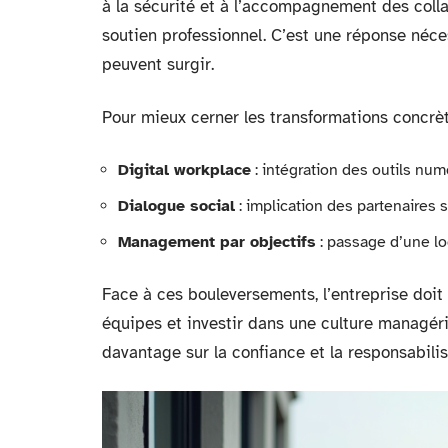
à la sécurité et à l’accompagnement des colla
soutien professionnel. C’est une réponse néce
peuvent surgir.
Pour mieux cerner les transformations concrète
Digital workplace
: intégration des outils numé
Dialogue social
: implication des partenaires 
Management par objectifs
: passage d’une lo
Face à ces bouleversements, l’entreprise doit 
équipes et investir dans une culture managéria
davantage sur la confiance et la responsabilis