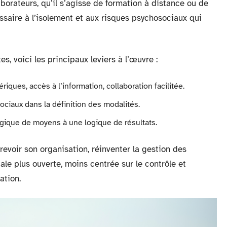
borateurs, qu’il s’agisse de formation à distance ou de
ssaire à l’isolement et aux risques psychosociaux qui
s, voici les principaux leviers à l’œuvre :
riques, accès à l’information, collaboration facilitée.
sociaux dans la définition des modalités.
gique de moyens à une logique de résultats.
revoir son organisation, réinventer la gestion des
le plus ouverte, moins centrée sur le contrôle et
ation.