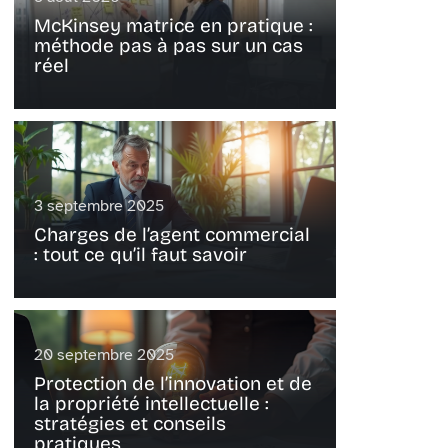
McKinsey matrice en pratique :
méthode pas à pas sur un cas
réel
3 septembre 2025
Charges de l’agent commercial
: tout ce qu’il faut savoir
20 septembre 2025
Protection de l’innovation et de
la propriété intellectuelle :
stratégies et conseils
pratiques