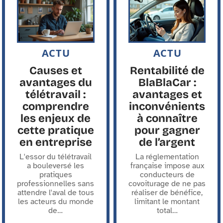
ACTU
ACTU
Causes et
Rentabilité de
avantages du
BlaBlaCar :
télétravail :
avantages et
comprendre
inconvénients
les enjeux de
à connaître
cette pratique
pour gagner
en entreprise
de l’argent
L'essor du télétravail
La réglementation
a bouleversé les
française impose aux
pratiques
conducteurs de
professionnelles sans
covoiturage de ne pas
attendre l'aval de tous
réaliser de bénéfice,
les acteurs du monde
limitant le montant
de
…
total
…