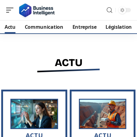
Actu
Communication
Entreprise
Législation
ACTU
ACTU
ACTU