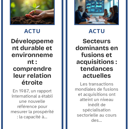
ACTU
ACTU
Développeme
Secteurs
nt durable et
dominants en
environneme
fusions et
nt :
acquisitions :
comprendre
tendances
leur relation
actuelles
étroite
Les transactions
mondiales de fusions
En 1987, un rapport
et acquisitions ont
international a établi
atteint un niveau
une nouvelle
inédit de
référence pour
spécialisation
mesurer la prospérité
sectorielle au cours
: la capacité à
…
des
…