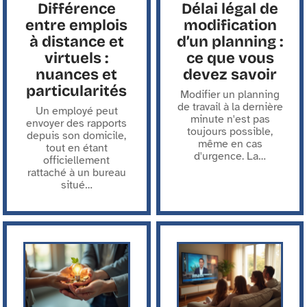
Différence
Délai légal de
entre emplois
modification
à distance et
d’un planning :
virtuels :
ce que vous
nuances et
devez savoir
particularités
Modifier un planning
de travail à la dernière
Un employé peut
minute n'est pas
envoyer des rapports
toujours possible,
depuis son domicile,
même en cas
tout en étant
d'urgence. La
…
officiellement
rattaché à un bureau
situé
…