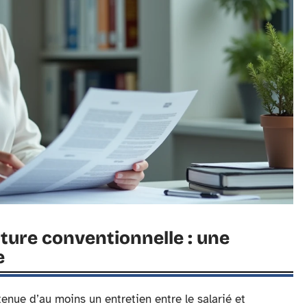
pture conventionnelle : une
e
tenue d’au moins un entretien entre le salarié et