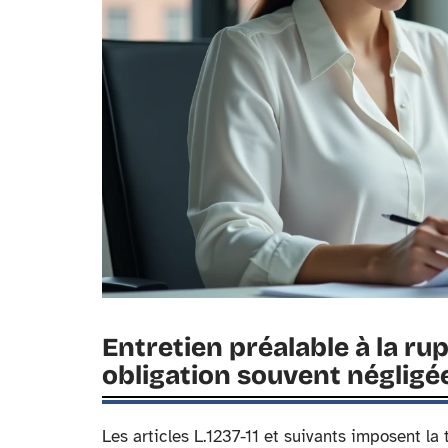
Entretien préalable à la ru
obligation souvent négligé
Les articles L.1237-11 et suivants imposent la 