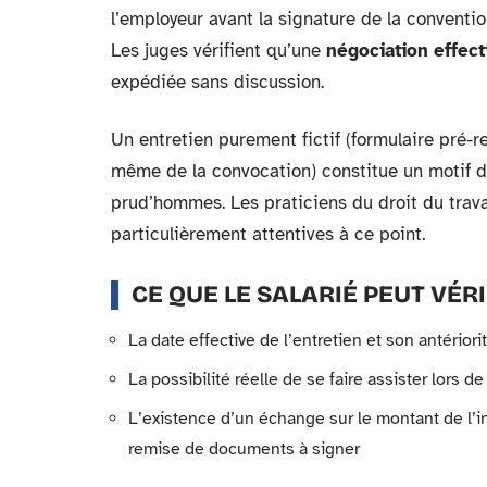
l’employeur avant la signature de la conventio
Les juges vérifient qu’une
négociation effect
expédiée sans discussion.
Un entretien purement fictif (formulaire pré-r
même de la convocation) constitue un motif d
prud’hommes. Les praticiens du droit du trava
particulièrement attentives à ce point.
CE QUE LE SALARIÉ PEUT VÉRI
La date effective de l’entretien et son antérior
La possibilité réelle de se faire assister lors d
L’existence d’un échange sur le montant de l’in
remise de documents à signer