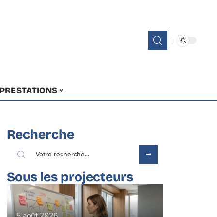
PRESTATIONS
Recherche
Sous les projecteurs
5 août 2026