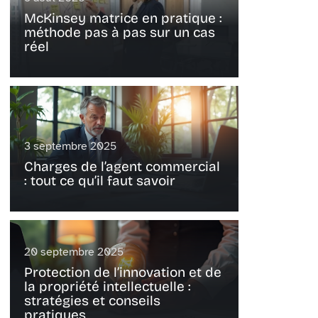
McKinsey matrice en pratique :
méthode pas à pas sur un cas
réel
3 septembre 2025
Charges de l’agent commercial
: tout ce qu’il faut savoir
20 septembre 2025
Protection de l’innovation et de
la propriété intellectuelle :
stratégies et conseils
pratiques