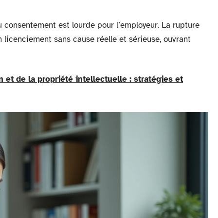
 consentement est lourde pour l’employeur. La rupture
n licenciement sans cause réelle et sérieuse, ouvrant
 et de la propriété intellectuelle : stratégies et