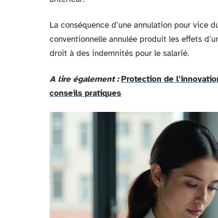
La conséquence d’une annulation pour vice du
conventionnelle annulée produit les effets d’u
droit à des indemnités pour le salarié.
A lire également :
Protection de l'innovation
conseils pratiques