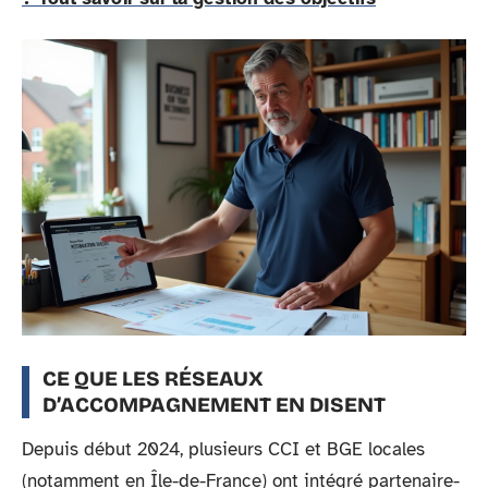
CE QUE LES RÉSEAUX
D’ACCOMPAGNEMENT EN DISENT
Depuis début 2024, plusieurs CCI et BGE locales
(notamment en Île-de-France) ont intégré partenaire-