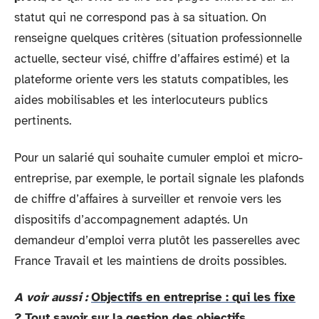
statut qui ne correspond pas à sa situation. On
renseigne quelques critères (situation professionnelle
actuelle, secteur visé, chiffre d’affaires estimé) et la
plateforme oriente vers les statuts compatibles, les
aides mobilisables et les interlocuteurs publics
pertinents.
Pour un salarié qui souhaite cumuler emploi et micro-
entreprise, par exemple, le portail signale les plafonds
de chiffre d’affaires à surveiller et renvoie vers les
dispositifs d’accompagnement adaptés. Un
demandeur d’emploi verra plutôt les passerelles avec
France Travail et les maintiens de droits possibles.
A voir aussi :
Objectifs en entreprise : qui les fixe
? Tout savoir sur la gestion des objectifs