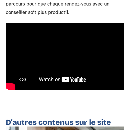
parcours pour que chaque rendez-vous avec un
conseiller soit plus productif.
D'autres contenus sur le site