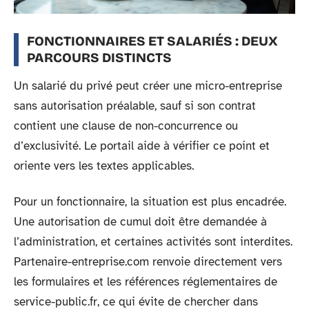
FONCTIONNAIRES ET SALARIÉS : DEUX
PARCOURS DISTINCTS
Un salarié du privé peut créer une micro-entreprise
sans autorisation préalable, sauf si son contrat
contient une clause de non-concurrence ou
d’exclusivité. Le portail aide à vérifier ce point et
oriente vers les textes applicables.
Pour un fonctionnaire, la situation est plus encadrée.
Une autorisation de cumul doit être demandée à
l’administration, et certaines activités sont interdites.
Partenaire-entreprise.com renvoie directement vers
les formulaires et les références réglementaires de
service-public.fr, ce qui évite de chercher dans