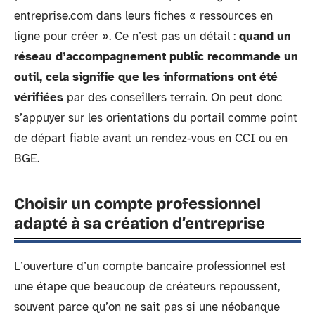
entreprise.com dans leurs fiches « ressources en
ligne pour créer ». Ce n’est pas un détail :
quand un
réseau d’accompagnement public recommande un
outil, cela signifie que les informations ont été
vérifiées
par des conseillers terrain. On peut donc
s’appuyer sur les orientations du portail comme point
de départ fiable avant un rendez-vous en CCI ou en
BGE.
Choisir un compte professionnel
adapté à sa création d’entreprise
L’ouverture d’un compte bancaire professionnel est
une étape que beaucoup de créateurs repoussent,
souvent parce qu’on ne sait pas si une néobanque