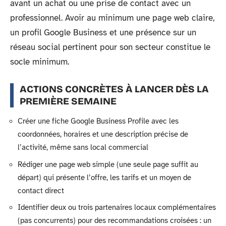
avant un achat ou une prise de contact avec un
professionnel. Avoir au minimum une page web claire,
un profil Google Business et une présence sur un
réseau social pertinent pour son secteur constitue le
socle minimum.
ACTIONS CONCRÈTES À LANCER DÈS LA
PREMIÈRE SEMAINE
Créer une fiche Google Business Profile avec les
coordonnées, horaires et une description précise de
l’activité, même sans local commercial
Rédiger une page web simple (une seule page suffit au
départ) qui présente l’offre, les tarifs et un moyen de
contact direct
Identifier deux ou trois partenaires locaux complémentaires
(pas concurrents) pour des recommandations croisées : un