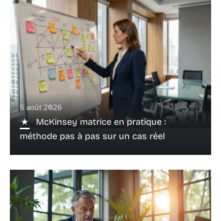
5 août 2026
McKinsey matrice en pratique :
méthode pas à pas sur un cas réel