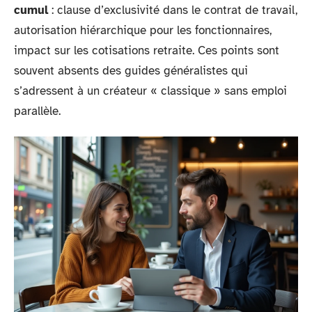
cumul
: clause d’exclusivité dans le contrat de travail,
autorisation hiérarchique pour les fonctionnaires,
impact sur les cotisations retraite. Ces points sont
souvent absents des guides généralistes qui
s’adressent à un créateur « classique » sans emploi
parallèle.