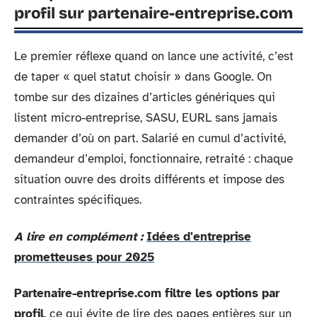
profil sur partenaire-entreprise.com
Le premier réflexe quand on lance une activité, c’est
de taper « quel statut choisir » dans Google. On
tombe sur des dizaines d’articles génériques qui
listent micro-entreprise, SASU, EURL sans jamais
demander d’où on part. Salarié en cumul d’activité,
demandeur d’emploi, fonctionnaire, retraité : chaque
situation ouvre des droits différents et impose des
contraintes spécifiques.
A lire en complément :
Idées d'entreprise
prometteuses pour 2025
Partenaire-entreprise.com filtre les options par
profil
, ce qui évite de lire des pages entières sur un