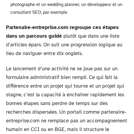
photographe et un wedding planner, un développeur et un
consultant SEO, par exemple
Partenaire-entreprise.com regroupe ces étapes
dans un parcours guidé
plutôt que dans une liste
d’articles épars. On suit une progression logique au
lieu de naviguer entre dix onglets.
Le lancement d’une activité ne se joue pas sur un
formulaire administratif bien rempli. Ce qui fait la
différence entre un projet qui tourne et un projet qui
stagne, c’est la capacité à enchaîner rapidement les
bonnes étapes sans perdre de temps sur des
recherches dispersées. Un portail comme partenaire-
entreprise.com ne remplace pas un accompagnement
humain en CCI ou en BGE, mais il structure le