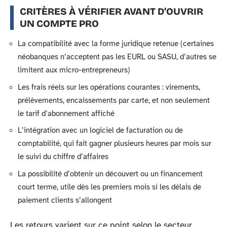
CRITÈRES À VÉRIFIER AVANT D’OUVRIR
UN COMPTE PRO
La compatibilité avec la forme juridique retenue (certaines
néobanques n’acceptent pas les EURL ou SASU, d’autres se
limitent aux micro-entrepreneurs)
Les frais réels sur les opérations courantes : virements,
prélèvements, encaissements par carte, et non seulement
le tarif d’abonnement affiché
L’intégration avec un logiciel de facturation ou de
comptabilité, qui fait gagner plusieurs heures par mois sur
le suivi du chiffre d’affaires
La possibilité d’obtenir un découvert ou un financement
court terme, utile dès les premiers mois si les délais de
paiement clients s’allongent
Les retours varient sur ce point selon le secteur