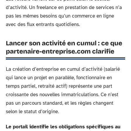
d’activité. Un freelance en prestation de services n’a
pas les mêmes besoins qu’un commerce en ligne
avec des flux entrants quotidiens.
Lancer son activité en cumul : ce que
partenaire-entreprise.com clarifie
La création d’entreprise en cumul d’activité (salarié
qui lance un projet en parallèle, fonctionnaire en
temps partiel, retraité actif) représente une part
croissante des nouvelles immatriculations. Ce n’est
pas un parcours standard, et les règles changent
selon le statut d’origine.
Le portail identifie les obligations spécifiques au