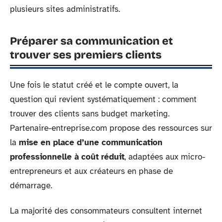
plusieurs sites administratifs.
Préparer sa communication et
trouver ses premiers clients
Une fois le statut créé et le compte ouvert, la
question qui revient systématiquement : comment
trouver des clients sans budget marketing.
Partenaire-entreprise.com propose des ressources sur
la
mise en place d’une communication
professionnelle à coût réduit
, adaptées aux micro-
entrepreneurs et aux créateurs en phase de
démarrage.
La majorité des consommateurs consultent internet