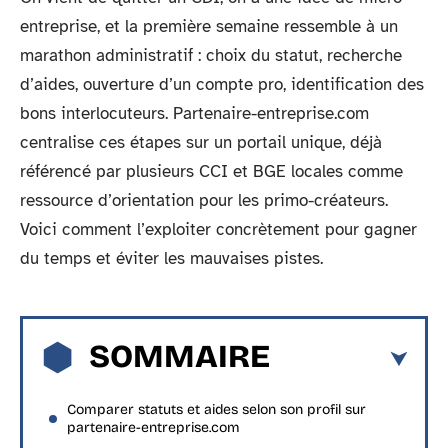
entreprise, et la première semaine ressemble à un
marathon administratif : choix du statut, recherche
d’aides, ouverture d’un compte pro, identification des
bons interlocuteurs. Partenaire-entreprise.com
centralise ces étapes sur un portail unique, déjà
référencé par plusieurs CCI et BGE locales comme
ressource d’orientation pour les primo-créateurs.
Voici comment l’exploiter concrètement pour gagner
du temps et éviter les mauvaises pistes.
SOMMAIRE
Comparer statuts et aides selon son profil sur
partenaire-entreprise.com