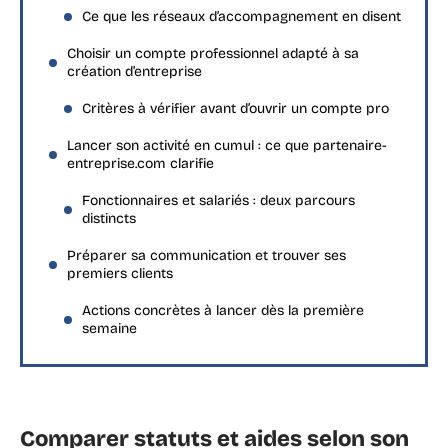
Ce que les réseaux d’accompagnement en disent
Choisir un compte professionnel adapté à sa
création d’entreprise
Critères à vérifier avant d’ouvrir un compte pro
Lancer son activité en cumul : ce que partenaire-
entreprise.com clarifie
Fonctionnaires et salariés : deux parcours
distincts
Préparer sa communication et trouver ses
premiers clients
Actions concrètes à lancer dès la première
semaine
Comparer statuts et aides selon son