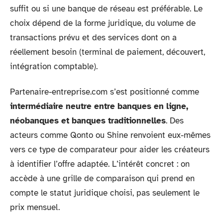
suffit ou si une banque de réseau est préférable. Le
choix dépend de la forme juridique, du volume de
transactions prévu et des services dont on a
réellement besoin (terminal de paiement, découvert,
intégration comptable).
Partenaire-entreprise.com s’est positionné comme
intermédiaire neutre entre banques en ligne,
néobanques et banques traditionnelles
. Des
acteurs comme Qonto ou Shine renvoient eux-mêmes
vers ce type de comparateur pour aider les créateurs
à identifier l’offre adaptée. L’intérêt concret : on
accède à une grille de comparaison qui prend en
compte le statut juridique choisi, pas seulement le
prix mensuel.