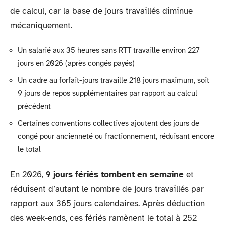
de calcul, car la base de jours travaillés diminue
mécaniquement.
Un salarié aux 35 heures sans RTT travaille environ 227
jours en 2026 (après congés payés)
Un cadre au forfait-jours travaille 218 jours maximum, soit
9 jours de repos supplémentaires par rapport au calcul
précédent
Certaines conventions collectives ajoutent des jours de
congé pour ancienneté ou fractionnement, réduisant encore
le total
En 2026,
9 jours fériés tombent en semaine
et
réduisent d’autant le nombre de jours travaillés par
rapport aux 365 jours calendaires. Après déduction
des week-ends, ces fériés ramènent le total à 252