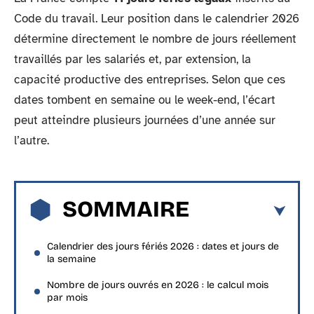
Code du travail. Leur position dans le calendrier 2026
détermine directement le nombre de jours réellement
travaillés par les salariés et, par extension, la
capacité productive des entreprises. Selon que ces
dates tombent en semaine ou le week-end, l’écart
peut atteindre plusieurs journées d’une année sur
l’autre.
SOMMAIRE
Calendrier des jours fériés 2026 : dates et jours de
la semaine
Nombre de jours ouvrés en 2026 : le calcul mois
par mois