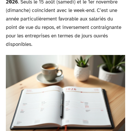
2026
. Seuls le 15 août (samedi) et le 1er novembre
(dimanche) coïncident avec le week-end. C’est une
année particulièrement favorable aux salariés du
point de vue du repos, et inversement contraignante
pour les entreprises en termes de jours ouvrés
disponibles.