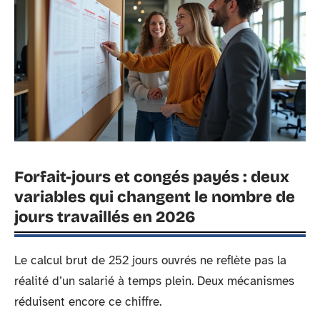
Forfait-jours et congés payés : deux
variables qui changent le nombre de
jours travaillés en 2026
Le calcul brut de 252 jours ouvrés ne reflète pas la
réalité d’un salarié à temps plein. Deux mécanismes
réduisent encore ce chiffre.