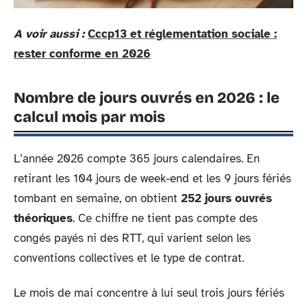
A voir aussi :
Cccp13 et réglementation sociale :
rester conforme en 2026
Nombre de jours ouvrés en 2026 : le
calcul mois par mois
L’année 2026 compte 365 jours calendaires. En
retirant les 104 jours de week-end et les 9 jours fériés
tombant en semaine, on obtient
252 jours ouvrés
théoriques
. Ce chiffre ne tient pas compte des
congés payés ni des RTT, qui varient selon les
conventions collectives et le type de contrat.
Le mois de mai concentre à lui seul trois jours fériés