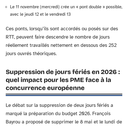
Le 11 novembre (mercredi) crée un « pont double » possible,
avec le jeudi 12 et le vendredi 13
Ces ponts, lorsqu’ils sont accordés ou posés sur des
RTT, peuvent faire descendre le nombre de jours
réellement travaillés nettement en dessous des 252
jours ouvrés théoriques.
Suppression de jours fériés en 2026 :
quel impact pour les PME face à la
concurrence européenne
Le débat sur la suppression de deux jours fériés a
marqué la préparation du budget 2026. François
Bayrou a proposé de supprimer le 8 mai et le lundi de