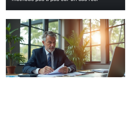
3 septembre 2025
Charges de l’agent commercial : tout ce
qu’il faut savoir
Recherche