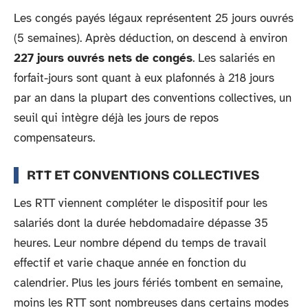
Les congés payés légaux représentent 25 jours ouvrés
(5 semaines). Après déduction, on descend à environ
227 jours ouvrés nets de congés
. Les salariés en
forfait-jours sont quant à eux plafonnés à 218 jours
par an dans la plupart des conventions collectives, un
seuil qui intègre déjà les jours de repos
compensateurs.
RTT ET CONVENTIONS COLLECTIVES
Les RTT viennent compléter le dispositif pour les
salariés dont la durée hebdomadaire dépasse 35
heures. Leur nombre dépend du temps de travail
effectif et varie chaque année en fonction du
calendrier. Plus les jours fériés tombent en semaine,
moins les RTT sont nombreuses dans certains modes