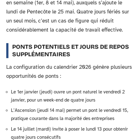
en semaine (1er, 8 et 14 mai), auxquels s’ajoute le
lundi de Pentecôte le 25 mai. Quatre jours fériés sur
un seul mois, c’est un cas de figure qui réduit
considérablement la capacité de travail effective.
PONTS POTENTIELS ET JOURS DE REPOS
SUPPLÉMENTAIRES
La configuration du calendrier 2026 génère plusieurs
opportunités de ponts :
Le 1er janvier (jeudi) ouvre un pont naturel le vendredi 2
janvier, pour un week-end de quatre jours
L’Ascension (jeudi 14 mai) permet un pont le vendredi 15,
pratique courante dans la majorité des entreprises
Le 14 juillet (mardi) invite à poser le lundi 13 pour obtenir
quatre jours consécutifs