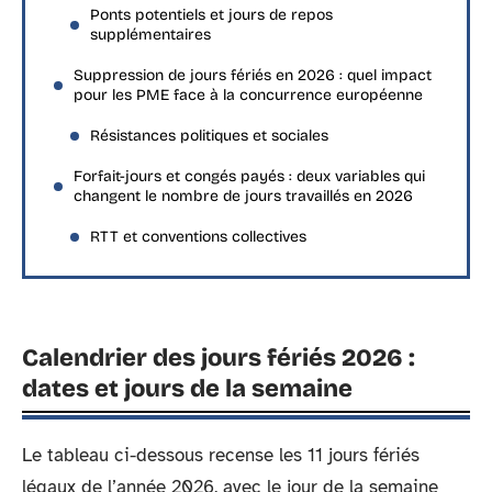
Ponts potentiels et jours de repos
supplémentaires
Suppression de jours fériés en 2026 : quel impact
pour les PME face à la concurrence européenne
Résistances politiques et sociales
Forfait-jours et congés payés : deux variables qui
changent le nombre de jours travaillés en 2026
RTT et conventions collectives
Calendrier des jours fériés 2026 :
dates et jours de la semaine
Le tableau ci-dessous recense les 11 jours fériés
légaux de l’année 2026, avec le jour de la semaine