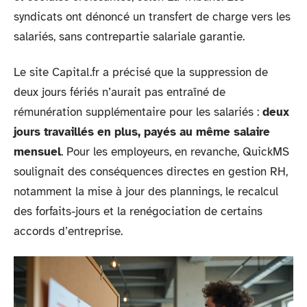
syndicats ont dénoncé un transfert de charge vers les
salariés, sans contrepartie salariale garantie.
Le site Capital.fr a précisé que la suppression de
deux jours fériés n’aurait pas entraîné de
rémunération supplémentaire pour les salariés :
deux
jours travaillés en plus, payés au même salaire
mensuel
. Pour les employeurs, en revanche, QuickMS
soulignait des conséquences directes en gestion RH,
notamment la mise à jour des plannings, le recalcul
des forfaits-jours et la renégociation de certains
accords d’entreprise.