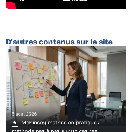
D'autres contenus sur le site
5 août 2026
McKinsey matrice en pratique :
méthode pas à pas sur un cas réel