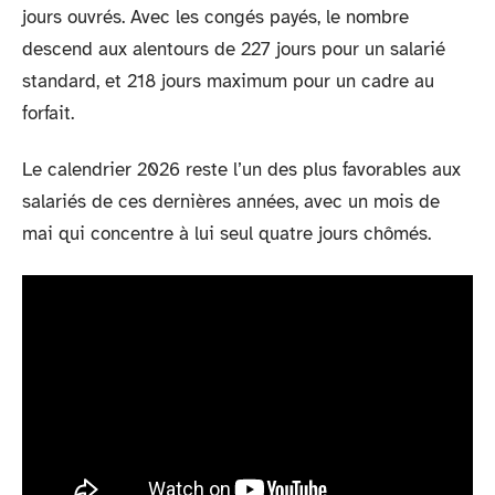
jours ouvrés. Avec les congés payés, le nombre
descend aux alentours de 227 jours pour un salarié
standard, et 218 jours maximum pour un cadre au
forfait.
Le calendrier 2026 reste l’un des plus favorables aux
salariés de ces dernières années, avec un mois de
mai qui concentre à lui seul quatre jours chômés.