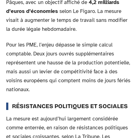
Pâques, avec un objectif affiché de
4,2 milliards
d’euros d’économies
selon Le Figaro. La mesure
visait à augmenter le temps de travail sans modifier
la durée légale hebdomadaire.
Pour les PME, l’enjeu dépasse le simple calcul
comptable. Deux jours ouvrés supplémentaires
représentent une hausse de la production potentielle,
mais aussi un levier de compétitivité face à des
voisins européens qui comptent moins de jours fériés
nationaux.
RÉSISTANCES POLITIQUES ET SOCIALES
La mesure est aujourd’hui largement considérée
comme enterrée, en raison de résistances politiques
et sociales croissantes, selon La Tribune. Les