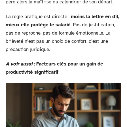
perd alors la maîtrise du calendrier de son départ.
La règle pratique est directe :
moins la lettre en dit,
mieux elle protège le salarié
. Pas de justification,
pas de reproche, pas de formule émotionnelle. La
brièveté n’est pas un choix de confort, c’est une
précaution juridique.
A voir aussi :
Facteurs clés pour un gain de
productivité significatif