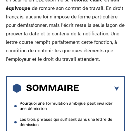
équivoque
de rompre son contrat de travail. En droit
français, aucune loi n’impose de forme particulière
pour démissionner, mais l’écrit reste la seule façon de
prouver la date et le contenu de la notification. Une
lettre courte remplit parfaitement cette fonction, à
condition de contenir les quelques éléments que
l’employeur et le droit du travail attendent.
SOMMAIRE
Pourquoi une formulation ambiguë peut invalider
une démission
Les trois phrases qui suffisent dans une lettre de
démission