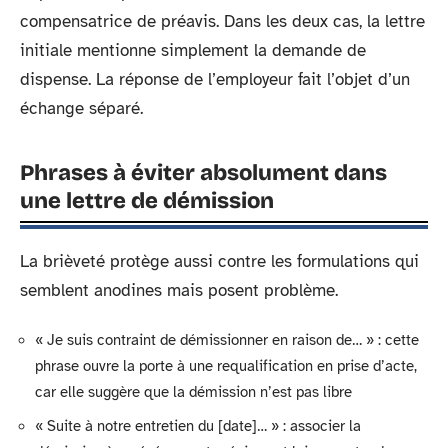
compensatrice de préavis. Dans les deux cas, la lettre
initiale mentionne simplement la demande de
dispense. La réponse de l’employeur fait l’objet d’un
échange séparé.
Phrases à éviter absolument dans
une lettre de démission
La brièveté protège aussi contre les formulations qui
semblent anodines mais posent problème.
« Je suis contraint de démissionner en raison de… » : cette
phrase ouvre la porte à une requalification en prise d’acte,
car elle suggère que la démission n’est pas libre
« Suite à notre entretien du [date]… » : associer la