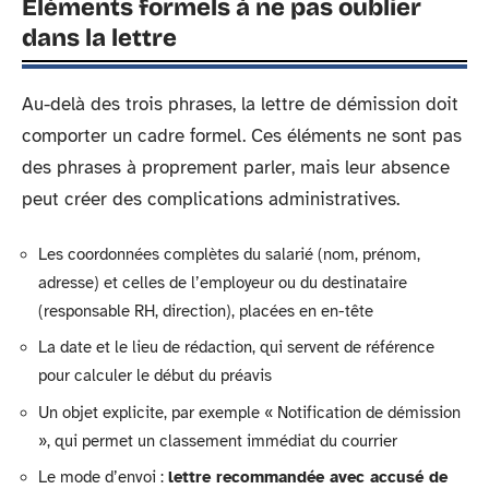
Éléments formels à ne pas oublier
dans la lettre
Au-delà des trois phrases, la lettre de démission doit
comporter un cadre formel. Ces éléments ne sont pas
des phrases à proprement parler, mais leur absence
peut créer des complications administratives.
Les coordonnées complètes du salarié (nom, prénom,
adresse) et celles de l’employeur ou du destinataire
(responsable RH, direction), placées en en-tête
La date et le lieu de rédaction, qui servent de référence
pour calculer le début du préavis
Un objet explicite, par exemple « Notification de démission
», qui permet un classement immédiat du courrier
Le mode d’envoi :
lettre recommandée avec accusé de