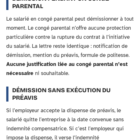
PARENTAL
Le salarié en congé parental peut démissionner à tout
moment. Le congé parental n’offre aucune protection
particulière contre la rupture du contrat à l’initiative
du salarié. La lettre reste identique : notification de
démission, mention du préavis, formule de politesse.
Aucune justification liée au congé parental n’est
nécessaire
ni souhaitable.
DÉMISSION SANS EXÉCUTION DU
PRÉAVIS
Si l’employeur accepte la dispense de préavis, le
salarié quitte l’entreprise à la date convenue sans
indemnité compensatrice. Si c’est l’employeur qui
impose la dispense, il verse l’indemnité