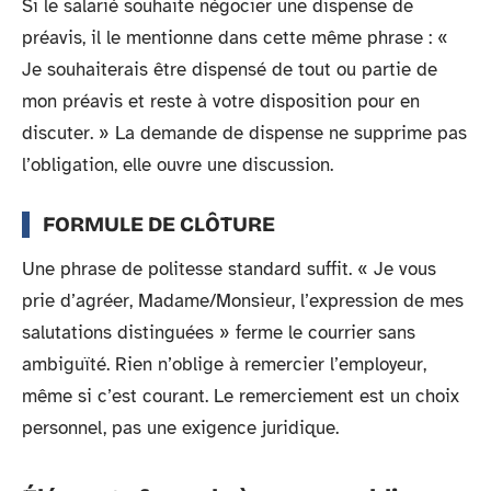
Si le salarié souhaite négocier une dispense de
préavis, il le mentionne dans cette même phrase : «
Je souhaiterais être dispensé de tout ou partie de
mon préavis et reste à votre disposition pour en
discuter. » La demande de dispense ne supprime pas
l’obligation, elle ouvre une discussion.
FORMULE DE CLÔTURE
Une phrase de politesse standard suffit. « Je vous
prie d’agréer, Madame/Monsieur, l’expression de mes
salutations distinguées » ferme le courrier sans
ambiguïté. Rien n’oblige à remercier l’employeur,
même si c’est courant. Le remerciement est un choix
personnel, pas une exigence juridique.