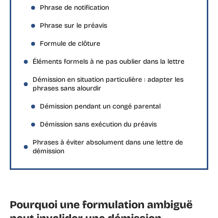
Phrase de notification
Phrase sur le préavis
Formule de clôture
Éléments formels à ne pas oublier dans la lettre
Démission en situation particulière : adapter les
phrases sans alourdir
Démission pendant un congé parental
Démission sans exécution du préavis
Phrases à éviter absolument dans une lettre de
démission
Pourquoi une formulation ambiguë