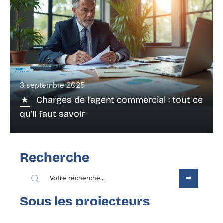
3 septembre 2025
Charges de l’agent commercial : tout ce
qu’il faut savoir
Recherche
Sous les projecteurs