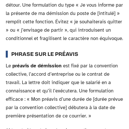
détour. Une formulation du type « Je vous informe par
la présente de ma démission du poste de [intitulé] »
remplit cette fonction. Évitez « je souhaiterais quitter
» ou « j’envisage de partir », qui introduisent un
conditionnel et fragilisent le caractère non équivoque.
PHRASE SUR LE PRÉAVIS
Le
préavis de démission
est fixé par la convention
collective, l’accord d’entreprise ou le contrat de
travail. La lettre doit indiquer que le salarié en a
connaissance et qu’il l’exécutera. Une formulation
efficace : « Mon préavis d’une durée de [durée prévue
par la convention collective] débutera à la date de
première présentation de ce courrier. »