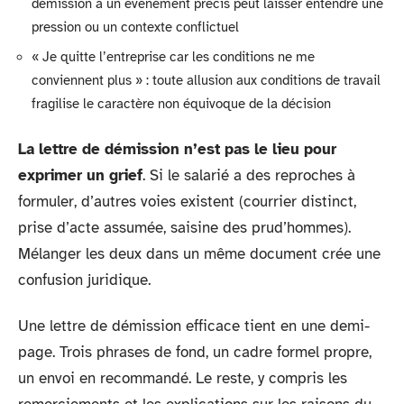
démission à un événement précis peut laisser entendre une
pression ou un contexte conflictuel
« Je quitte l’entreprise car les conditions ne me
conviennent plus » : toute allusion aux conditions de travail
fragilise le caractère non équivoque de la décision
La lettre de démission n’est pas le lieu pour
exprimer un grief
. Si le salarié a des reproches à
formuler, d’autres voies existent (courrier distinct,
prise d’acte assumée, saisine des prud’hommes).
Mélanger les deux dans un même document crée une
confusion juridique.
Une lettre de démission efficace tient en une demi-
page. Trois phrases de fond, un cadre formel propre,
un envoi en recommandé. Le reste, y compris les