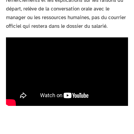
remerciements et les explications sur les raisons du
départ, relève de la conversation orale avec le
manager ou les ressources humaines, pas du courrier
officiel qui restera dans le dossier du salarié.