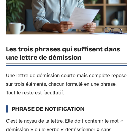
Les trois phrases qui suffisent dans
une lettre de démission
Une lettre de démission courte mais complète repose
sur trois éléments, chacun formulé en une phrase.
Tout le reste est facultatif.
PHRASE DE NOTIFICATION
C’est le noyau de la lettre. Elle doit contenir le mot «
démission » ou le verbe « démissionner » sans