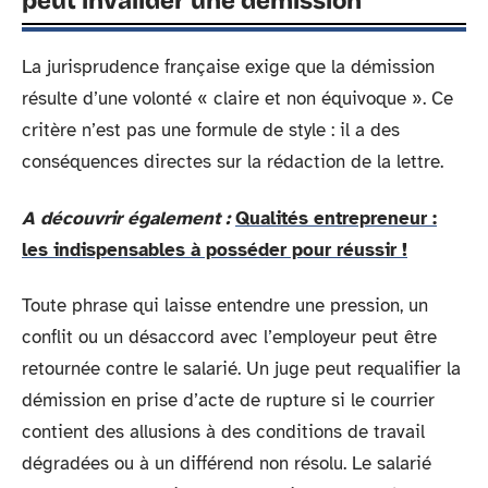
peut invalider une démission
La jurisprudence française exige que la démission
résulte d’une volonté « claire et non équivoque ». Ce
critère n’est pas une formule de style : il a des
conséquences directes sur la rédaction de la lettre.
A découvrir également :
Qualités entrepreneur :
les indispensables à posséder pour réussir !
Toute phrase qui laisse entendre une pression, un
conflit ou un désaccord avec l’employeur peut être
retournée contre le salarié. Un juge peut requalifier la
démission en prise d’acte de rupture si le courrier
contient des allusions à des conditions de travail
dégradées ou à un différend non résolu. Le salarié