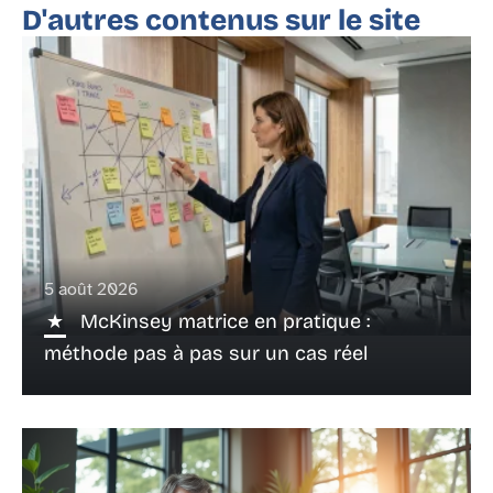
D'autres contenus sur le site
5 août 2026
McKinsey matrice en pratique :
méthode pas à pas sur un cas réel