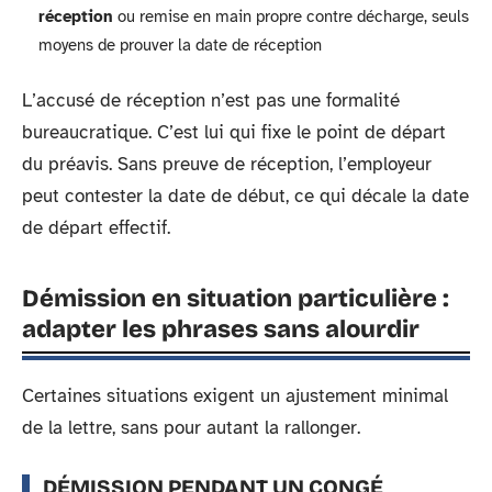
réception
ou remise en main propre contre décharge, seuls
moyens de prouver la date de réception
L’accusé de réception n’est pas une formalité
bureaucratique. C’est lui qui fixe le point de départ
du préavis. Sans preuve de réception, l’employeur
peut contester la date de début, ce qui décale la date
de départ effectif.
Démission en situation particulière :
adapter les phrases sans alourdir
Certaines situations exigent un ajustement minimal
de la lettre, sans pour autant la rallonger.
DÉMISSION PENDANT UN CONGÉ