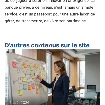
de conjuguer discrétion, innovation et exigence. La
banque privée, à ce niveau, n’est jamais un simple
service, c’est un passeport pour une autre façon de
gérer, de transmettre, de vivre son patrimoine.
D'autres contenus sur le site
5 août 2026