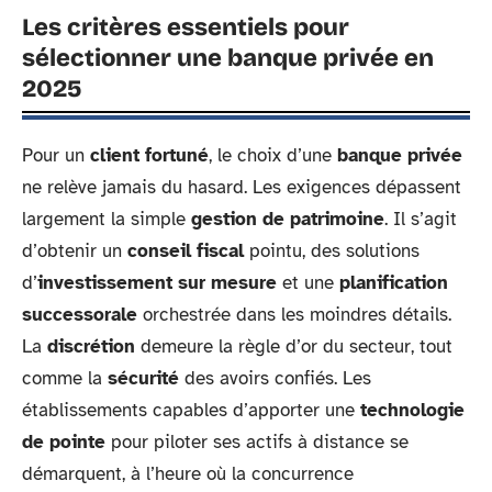
Les critères essentiels pour
sélectionner une banque privée en
2025
Pour un
client fortuné
, le choix d’une
banque privée
ne relève jamais du hasard. Les exigences dépassent
largement la simple
gestion de patrimoine
. Il s’agit
d’obtenir un
conseil fiscal
pointu, des solutions
d’
investissement sur mesure
et une
planification
successorale
orchestrée dans les moindres détails.
La
discrétion
demeure la règle d’or du secteur, tout
comme la
sécurité
des avoirs confiés. Les
établissements capables d’apporter une
technologie
de pointe
pour piloter ses actifs à distance se
démarquent, à l’heure où la concurrence