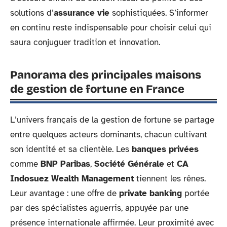
solutions d’
assurance vie
sophistiquées. S’informer
en continu reste indispensable pour choisir celui qui
saura conjuguer tradition et innovation.
Panorama des principales maisons
de gestion de fortune en France
L’univers français de la gestion de fortune se partage
entre quelques acteurs dominants, chacun cultivant
son identité et sa clientèle. Les
banques privées
comme
BNP Paribas
,
Société Générale
et
CA
Indosuez Wealth Management
tiennent les rênes.
Leur avantage : une offre de
private banking
portée
par des spécialistes aguerris, appuyée par une
présence internationale affirmée. Leur proximité avec