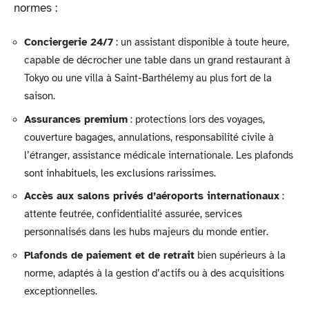
normes :
Conciergerie 24/7
: un assistant disponible à toute heure,
capable de décrocher une table dans un grand restaurant à
Tokyo ou une villa à Saint-Barthélemy au plus fort de la
saison.
Assurances premium
: protections lors des voyages,
couverture bagages, annulations, responsabilité civile à
l’étranger, assistance médicale internationale. Les plafonds
sont inhabituels, les exclusions rarissimes.
Accès aux salons privés d’aéroports internationaux
:
attente feutrée, confidentialité assurée, services
personnalisés dans les hubs majeurs du monde entier.
Plafonds de paiement et de retrait
bien supérieurs à la
norme, adaptés à la gestion d’actifs ou à des acquisitions
exceptionnelles.