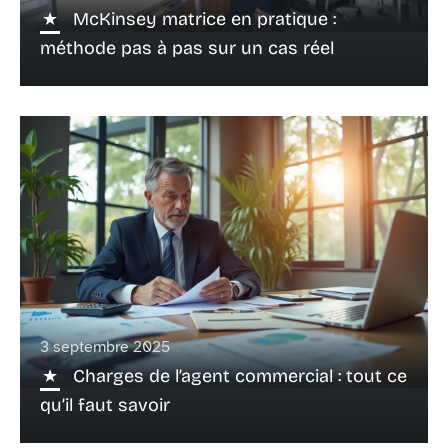
McKinsey matrice en pratique :
méthode pas à pas sur un cas réel
3 septembre 2025
Charges de l’agent commercial : tout ce
qu’il faut savoir