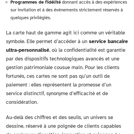
Programmes de fidélité
donnant accès à des expériences
sur invitation et à des événements strictement réservés à
quelques privilégiés.
La carte haut de gamme agit ici comme un véritable
symbole. Elle permet d’accéder à un
service bancaire
ultra-personnalisé
, où la confidentialité est garantie
par des dispositifs technologiques avancés et une
gestion patrimoniale cousue main. Pour les clients
fortunés, ces cartes ne sont pas qu’un outil de
paiement : elles représentent la promesse d’un
service distinctif, synonyme d’efficacité et de
considération.
Au-delà des chiffres et des seuils, un univers se
dessine, réservé à une poignée de clients capables