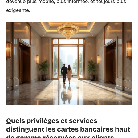
devenue plus mobile, plus informée, et toujours plus
exigeante.
Quels privilèges et services
distinguent les cartes bancaires haut