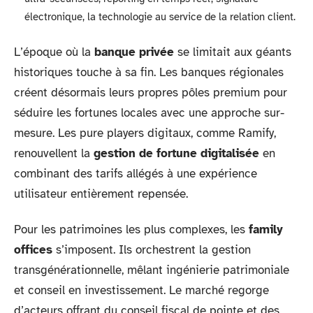
électronique, la technologie au service de la relation client.
L’époque où la
banque privée
se limitait aux géants
historiques touche à sa fin. Les banques régionales
créent désormais leurs propres pôles premium pour
séduire les fortunes locales avec une approche sur-
mesure. Les pure players digitaux, comme Ramify,
renouvellent la
gestion de fortune digitalisée
en
combinant des tarifs allégés à une expérience
utilisateur entièrement repensée.
Pour les patrimoines les plus complexes, les
family
offices
s’imposent. Ils orchestrent la gestion
transgénérationnelle, mêlant ingénierie patrimoniale
et conseil en investissement. Le marché regorge
d’acteurs offrant du conseil fiscal de pointe et des