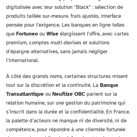
digitalisée avec leur solution “Black” : sélection de
produits taillée sur-mesure, frais ajustés, interface
pensée pour l’exigence. Les banques en ligne telles
que
Fortuneo
ou
Wise
élargissent l’offre, avec cartes
premium, comptes multi-devises et solutions
d’épargne alternatives, sans jamais négliger
l’international.
À côté des grands noms, certaines structures misent
tout sur la discrétion et la continuité. La
Banque
Transatlantique
ou
Neuflize OBC
parient sur la
relation humaine, sur une gestion du patrimoine qui
s’inscrit dans la durée et la confidentialité. En France,
la palette d’acteurs ne manque ni de diversité, ni de
compétence, pour répondre à une clientèle fortunée