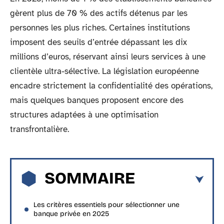
gèrent plus de 70 % des actifs détenus par les
personnes les plus riches. Certaines institutions
imposent des seuils d’entrée dépassant les dix
millions d’euros, réservant ainsi leurs services à une
clientèle ultra-sélective. La législation européenne
encadre strictement la confidentialité des opérations,
mais quelques banques proposent encore des
structures adaptées à une optimisation
transfrontalière.
SOMMAIRE
Les critères essentiels pour sélectionner une
banque privée en 2025