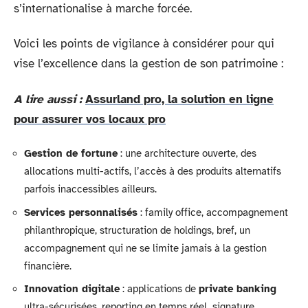
s’internationalise à marche forcée.
Voici les points de vigilance à considérer pour qui
vise l’excellence dans la gestion de son patrimoine :
A lire aussi :
Assurland pro, la solution en ligne
pour assurer vos locaux pro
Gestion de fortune
: une architecture ouverte, des
allocations multi-actifs, l’accès à des produits alternatifs
parfois inaccessibles ailleurs.
Services personnalisés
: family office, accompagnement
philanthropique, structuration de holdings, bref, un
accompagnement qui ne se limite jamais à la gestion
financière.
Innovation digitale
: applications de
private banking
ultra-sécurisées, reporting en temps réel, signature