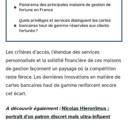
Panorama des principales maisons de gestion de
fortune en France
Quels privilèges et services distinguent les cartes
bancaires haut de gamme réservées aux clients
fortunés ?
Les critères d’accès, l’étendue des services
personnalisés et la solidité financière de ces maisons
de gestion façonnent un paysage où la compétition
reste féroce. Les dernières innovations en matière de
cartes bancaires haut de gamme renforcent encore
cet écart.
A découvrir également :
Nicolas Hieronimus :
portrait d'un patron discret mais ultra-influent